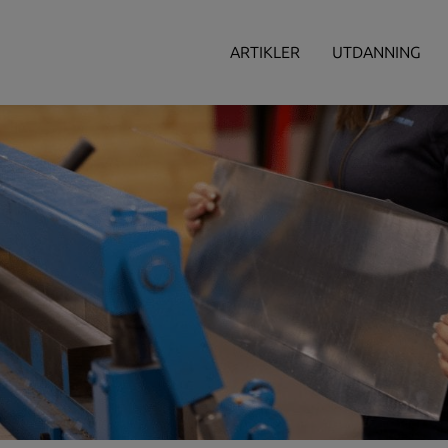
ARTIKLER
UTDANNING