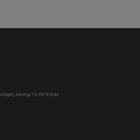
erfaget, Eikenga 13, 0579 Oslo