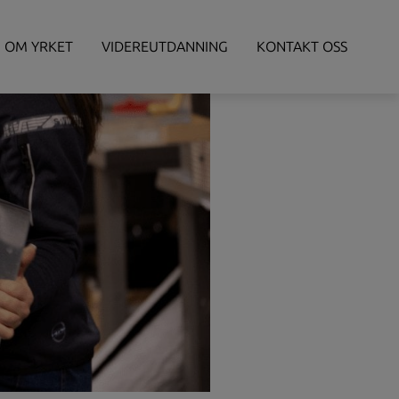
OM YRKET
VIDEREUTDANNING
KONTAKT OSS